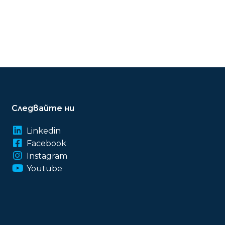
Следвайте ни
Linkedin
Facebook
Instagram
Youtube