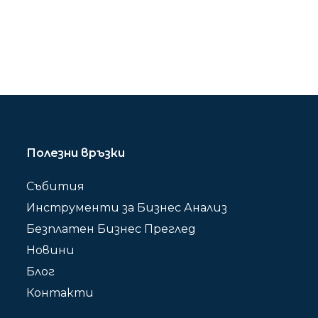
Полезни връзки
Събития
Инструменти за Бизнес Анализ
Безплатен Бизнес Преглед
Новини
Блог
Контакти