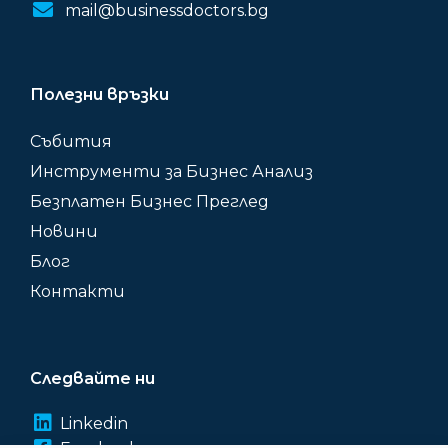
mail@businessdoctors.bg
Полезни връзки
Събития
Инструменти за Бизнес Анализ
Безплатен Бизнес Преглед
Новини
Блог
Контакти
Следвайте ни
Linkedin