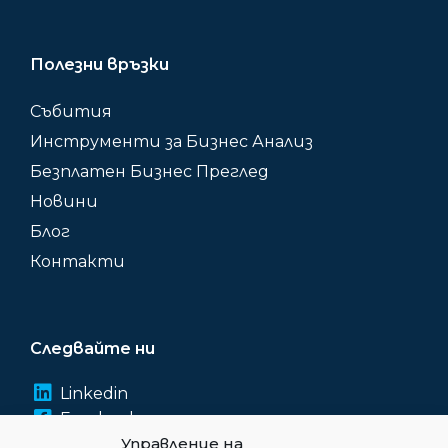
Полезни връзки
Събития
Инструменти за Бизнес Анализ
Безплатен Бизнес Преглед
Новини
Блог
Контакти
Следвайте ни
Linkedin
Facebook
Instagram
Управление на